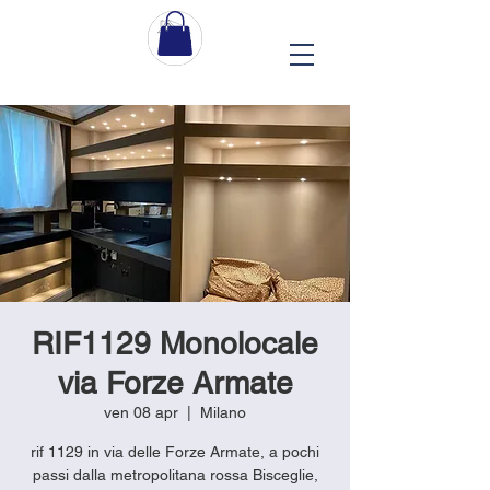
RIF1129 Monolocale
via Forze Armate
ven 08 apr
  |  
Milano
rif 1129 in via delle Forze Armate, a pochi
passi dalla metropolitana rossa Bisceglie,