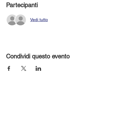
Partecipanti
Vedi tutto
Condividi questo evento