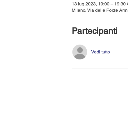
13 lug 2023, 19:00 – 19:3
Milano, Via delle Forze Arma
Partecipanti
Vedi tutto