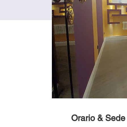
Orario & Sede