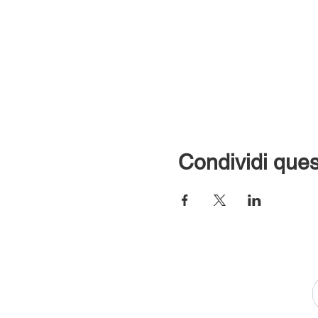
Condividi ques