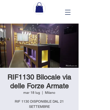
RIF1130 Bilocale via
delle Forze Armate
mar 18 lug
  |  
Milano
RIF 1130 DISPONIBILE DAL 21
SETTEMBRE