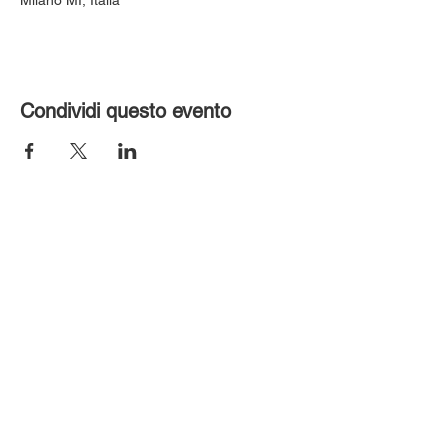
Condividi questo evento