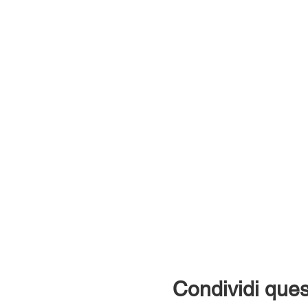
Condividi ques