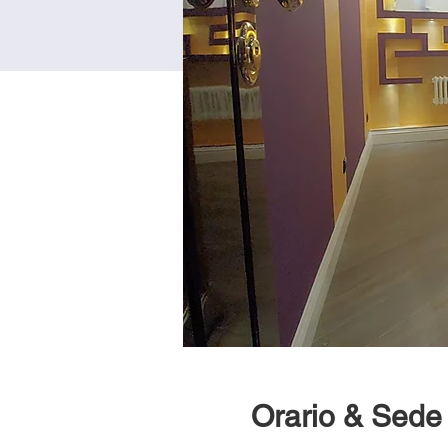
Orario & Sede