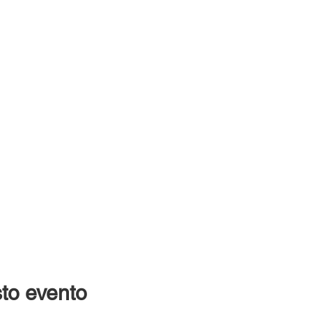
to evento