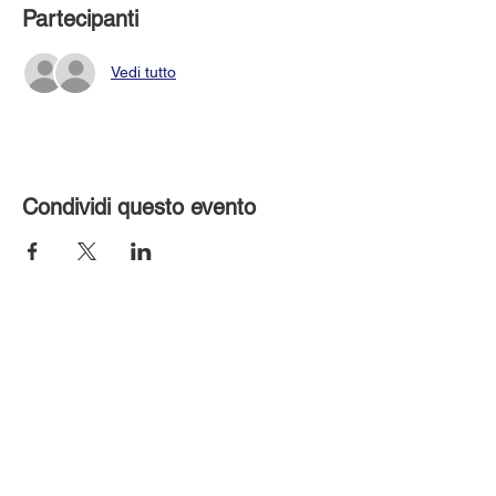
Partecipanti
Vedi tutto
Condividi questo evento