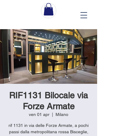
RIF1131 Bilocale via
Forze Armate
ven 01 apr
  |  
Milano
rif 1131 in via delle Forze Armate, a pochi
passi dalla metropolitana rossa Bisceglie,