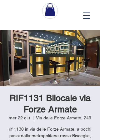
RIF1131 Bilocale via
Forze Armate
mer 22 giu
  |  
Via delle Forze Armate, 249
rif 1130 in via delle Forze Armate, a pochi
passi dalla metropolitana rossa Bisceglie,