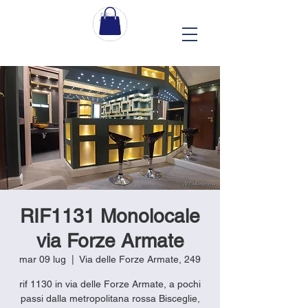
RIF1131 Monolocale
via Forze Armate
mar 09 lug
  |  
Via delle Forze Armate, 249
rif 1130 in via delle Forze Armate, a pochi
passi dalla metropolitana rossa Bisceglie,