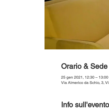
Orario & Sede
25 gen 2021, 12:30 – 13:00
Via Almerico da Schio, 3, Vi
Info sull'event