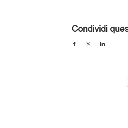
Condividi ques