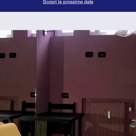
Scopri le prossime date