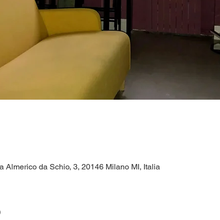
a Almerico da Schio, 3, 20146 Milano MI, Italia
o