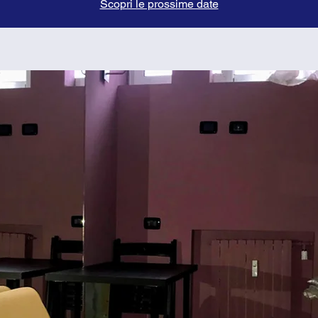
Scopri le prossime date