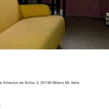
a Almerico da Schio, 3, 20146 Milano MI, Italia
o