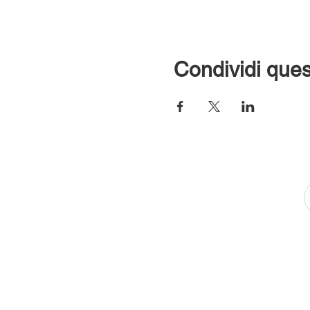
Condividi ques