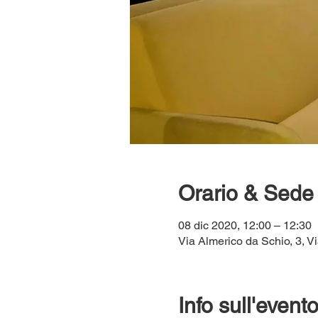
Orario & Sede
08 dic 2020, 12:00 – 12:30
Via Almerico da Schio, 3, Vi
Info sull'event