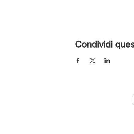
Condividi ques