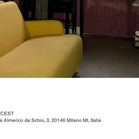
0 CEST
a Almerico da Schio, 3, 20146 Milano MI, Italia