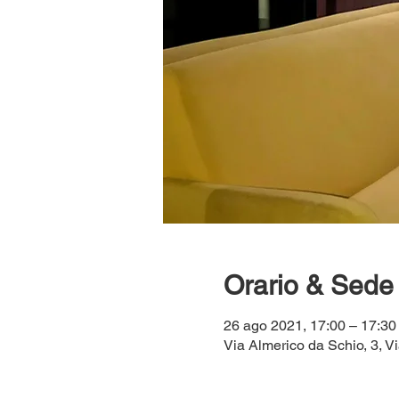
Orario & Sede
26 ago 2021, 17:00 – 17:3
Via Almerico da Schio, 3, Vi