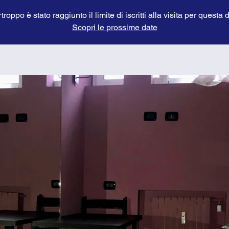
troppo è stato raggiunto il limite di iscritti alla visita per questa 
Scopri le prossime date