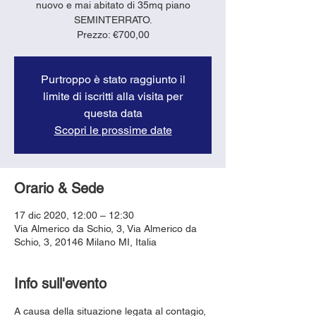
nuovo e mai abitato di 35mq piano
SEMINTERRATO.
Prezzo: €700,00
Purtroppo è stato raggiunto il
limite di iscritti alla visita per
questa data
Scopri le prossime date
Orario & Sede
17 dic 2020, 12:00 – 12:30
Via Almerico da Schio, 3, Via Almerico da
Schio, 3, 20146 Milano MI, Italia
Info sull'evento
A causa della situazione legata al contagio, 