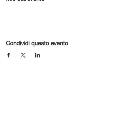
Condividi questo evento