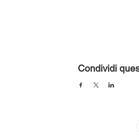
Condividi ques