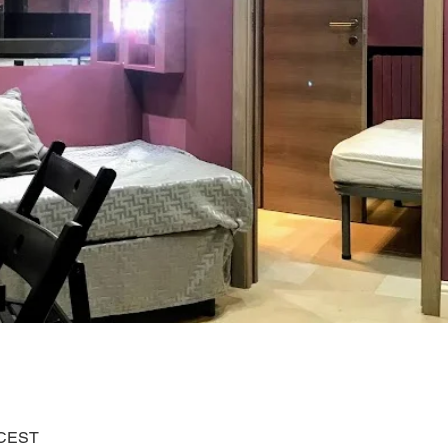
0 CEST