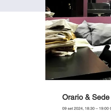
Orario & Sede
09 set 2024, 18:30 – 19:0