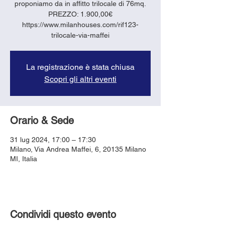
proponiamo da in affitto trilocale di 76mq.
PREZZO: 1.900,00€
https://www.milanhouses.com/rif123-
trilocale-via-maffei
La registrazione è stata chiusa
Scopri gli altri eventi
Orario & Sede
31 lug 2024, 17:00 – 17:30
Milano, Via Andrea Maffei, 6, 20135 Milano
MI, Italia
Condividi questo evento