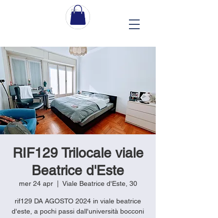
RIF129 Trilocale viale
Beatrice d'Este
mer 24 apr
  |  
Viale Beatrice d'Este, 30
rif129 DA AGOSTO 2024 in viale beatrice
d'este, a pochi passi dall'università bocconi