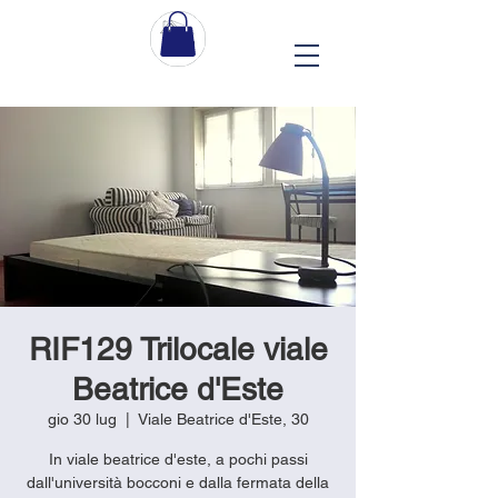
RIF129 Trilocale viale
Beatrice d'Este
gio 30 lug
  |  
Viale Beatrice d'Este, 30
In viale beatrice d'este, a pochi passi
dall'università bocconi e dalla fermata della