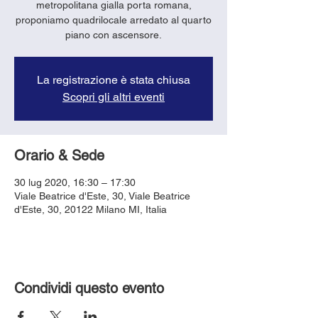
metropolitana gialla porta romana,
proponiamo quadrilocale arredato al quarto
piano con ascensore.
La registrazione è stata chiusa
Scopri gli altri eventi
Orario & Sede
30 lug 2020, 16:30 – 17:30
Viale Beatrice d'Este, 30, Viale Beatrice
d'Este, 30, 20122 Milano MI, Italia
Condividi questo evento