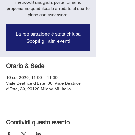
metropolitana gialla porta romana,
proponiamo quadrilocale arredato al quarto
piano con ascensore.
La registrazione è stata chiusa
Scopri gli altri eventi
Orario & Sede
10 set 2020, 11:00 – 11:30
Viale Beatrice d'Este, 30, Viale Beatrice
d'Este, 30, 20122 Milano MI, Italia
Condividi questo evento