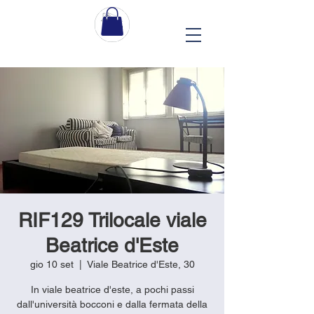
RIF129 Trilocale viale
Beatrice d'Este
gio 10 set
  |  
Viale Beatrice d'Este, 30
In viale beatrice d'este, a pochi passi
dall'università bocconi e dalla fermata della