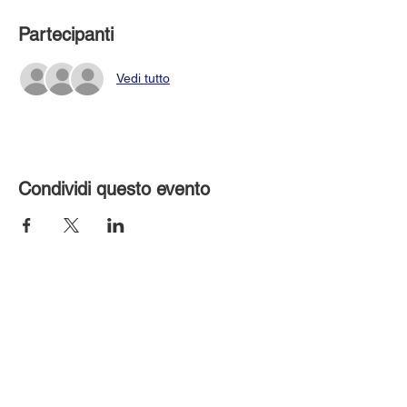
Partecipanti
Vedi tutto
Condividi questo evento