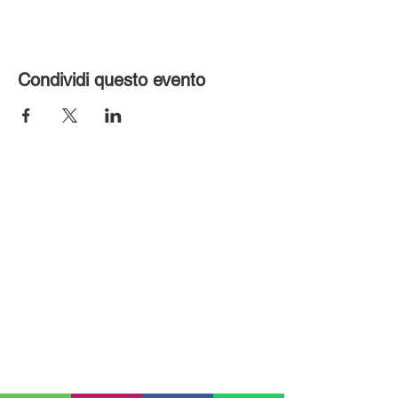
Condividi questo evento