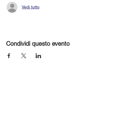
Vedi tutto
Condividi questo evento