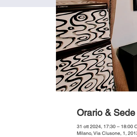
Orario & Sede
31 ott 2024, 17:30 – 18:00
Milano, Via Clusone, 1, 2013