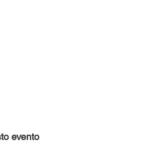
to evento