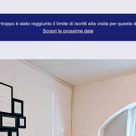
troppo è stato raggiunto il limite di iscritti alla visita per questa 
Scopri le prossime date