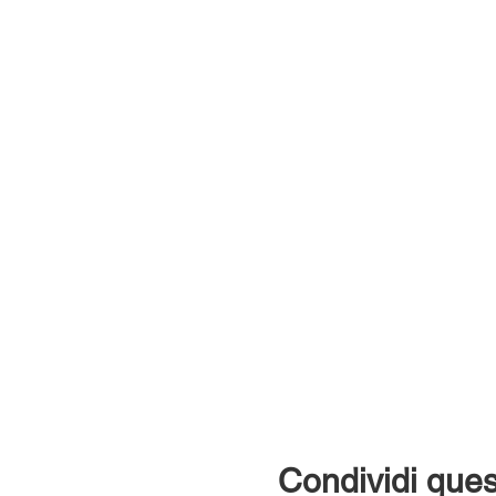
Condividi ques