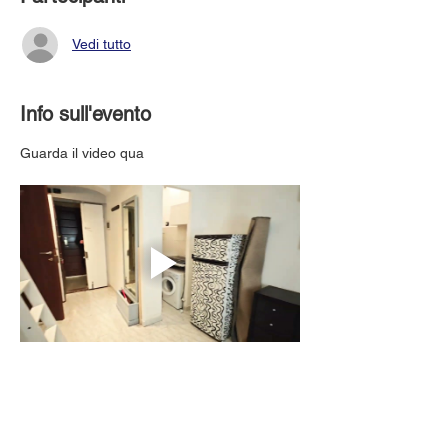
Vedi tutto
Info sull'evento
Guarda il video qua