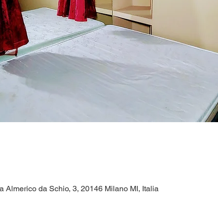
a Almerico da Schio, 3, 20146 Milano MI, Italia