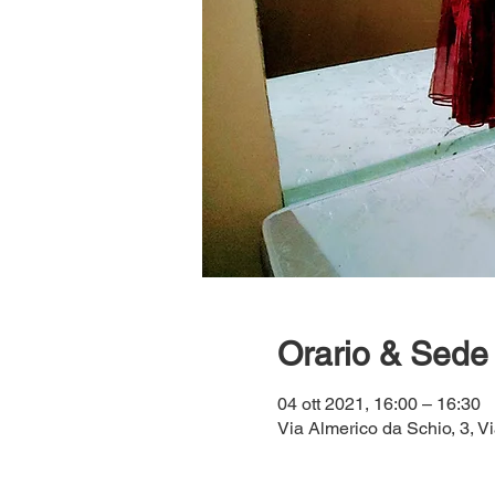
Orario & Sede
04 ott 2021, 16:00 – 16:30
Via Almerico da Schio, 3, Vi