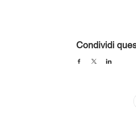
Condividi ques