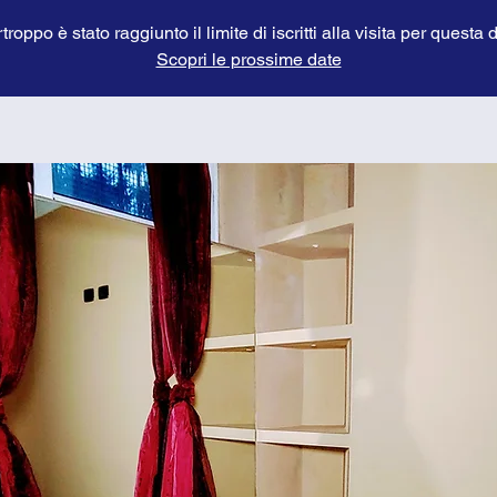
troppo è stato raggiunto il limite di iscritti alla visita per questa 
Scopri le prossime date