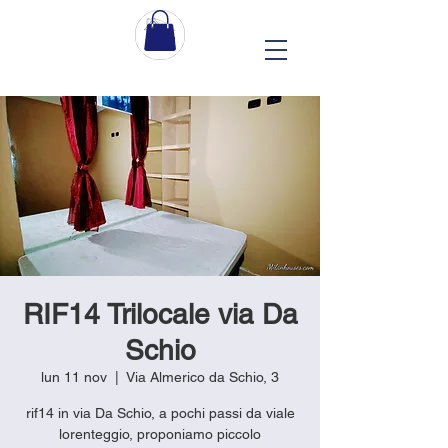
RIF14 Trilocale via Da
Schio
lun 11 nov
  |  
Via Almerico da Schio, 3
rif14 in via Da Schio, a pochi passi da viale
lorenteggio, proponiamo piccolo