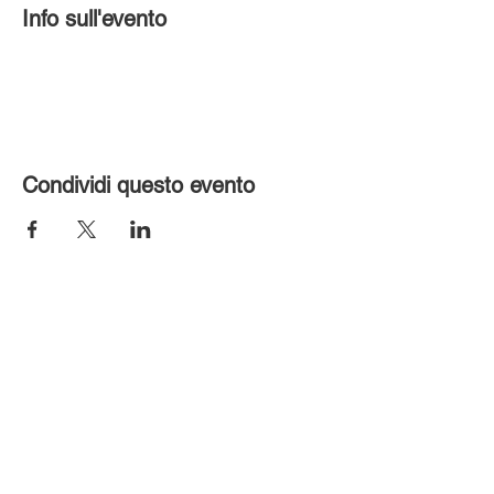
Info sull'evento
Condividi questo evento