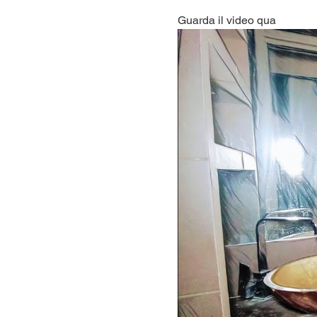
Guarda il video qua