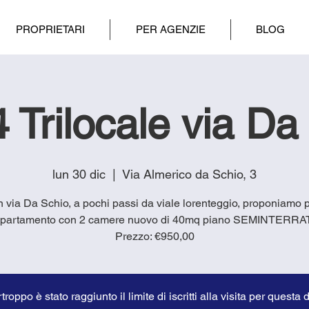
PROPRIETARI
PER AGENZIE
BLOG
 Trilocale via Da
lun 30 dic
  |  
Via Almerico da Schio, 3
in via Da Schio, a pochi passi da viale lorenteggio, proponiamo 
partamento con 2 camere nuovo di 40mq piano SEMINTERRA
Prezzo: €950,00
troppo è stato raggiunto il limite di iscritti alla visita per questa 