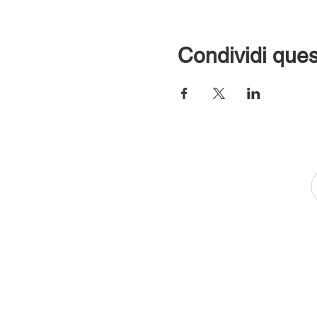
Condividi ques