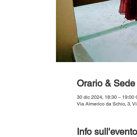
Orario & Sede
30 dic 2024, 18:30 – 19:00
Via Almerico da Schio, 3, Vi
Info sull'event