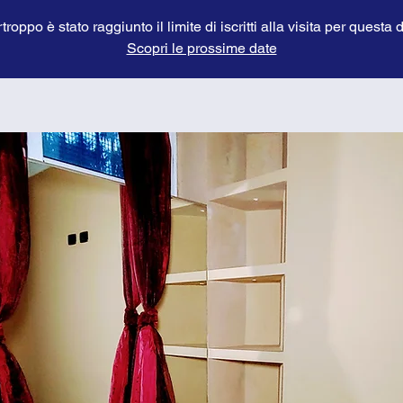
troppo è stato raggiunto il limite di iscritti alla visita per questa 
Scopri le prossime date