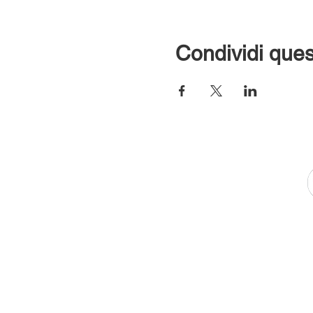
Condividi ques