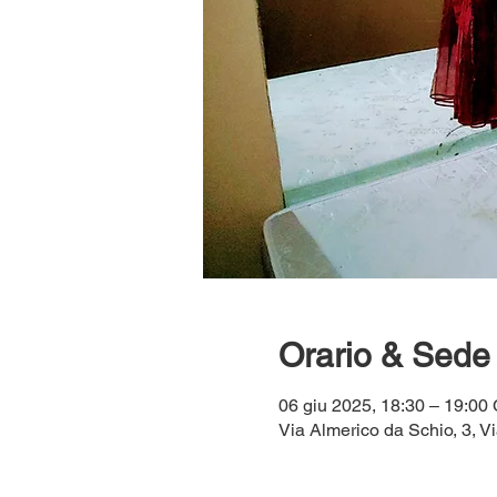
Orario & Sede
06 giu 2025, 18:30 – 19:0
Via Almerico da Schio, 3, Vi