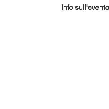
Info sull'event