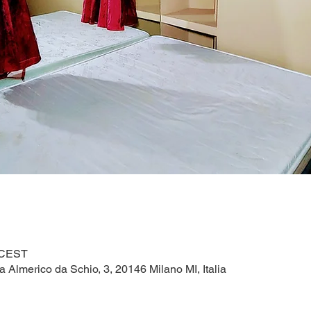
0 CEST
a Almerico da Schio, 3, 20146 Milano MI, Italia