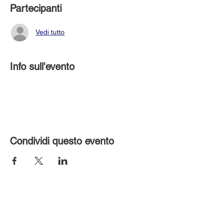
Partecipanti
Vedi tutto
Info sull'evento
Condividi questo evento