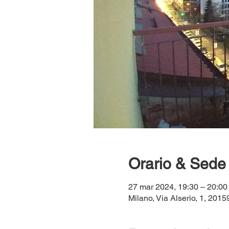
Orario & Sede
27 mar 2024, 19:30 – 20:00
Milano, Via Alserio, 1, 20159