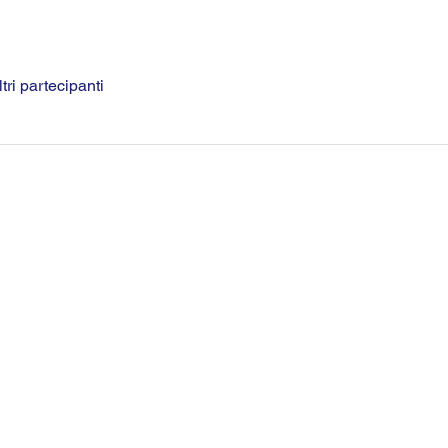
tri partecipanti