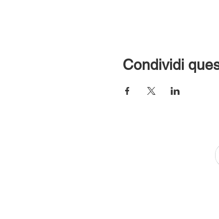
Condividi ques