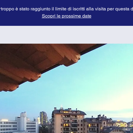
troppo è stato raggiunto il limite di iscritti alla visita per questa 
Scopri le prossime date