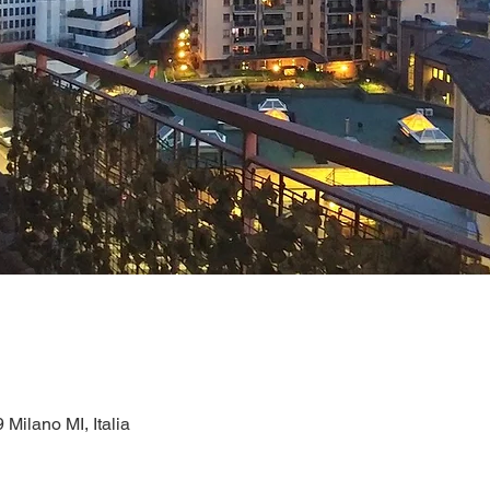
 Milano MI, Italia