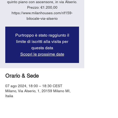
quinto piano con ascensore, in via Alserio.
Prezzo: €1.200,00
https://www.milanhouses.com/rif159-
bilocale-via-alserio
Purtroppo è stato raggiunto il
limite di iscritti alla visita per
questa data
Scopri le prossime date
Orario & Sede
07 ago 2024, 18:00 – 18:30 CEST
Milano, Via Alserio, 1, 20159 Milano MI,
Italia