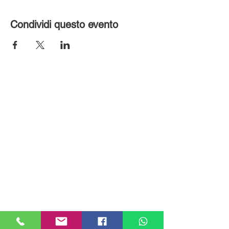
Condividi questo evento
MILANHOUSES