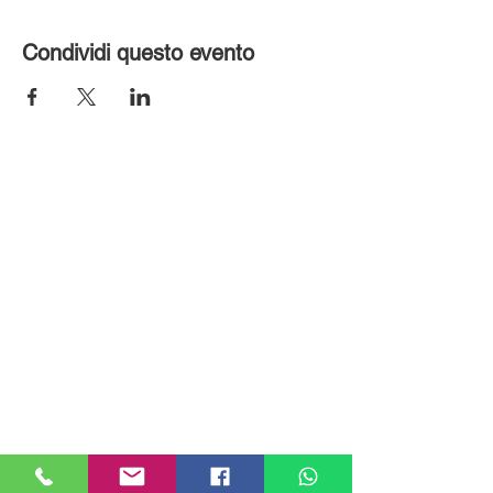
Condividi questo evento
MILANHOUSES