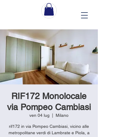
RIF172 Monolocale
via Pompeo Cambiasi
ven 04 lug
  |  
Milano
rif172 in via Pompeo Cambiasi, vicino alle
metropolitane verdi di Lambrate e Piola, a