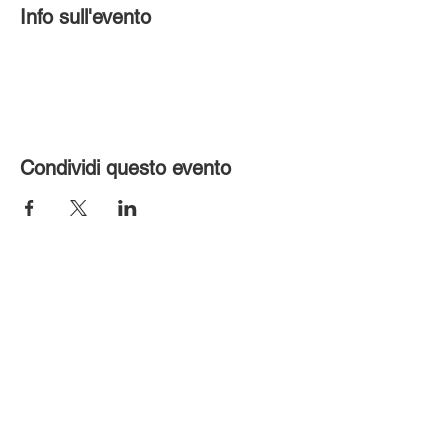
Info sull'evento
Condividi questo evento