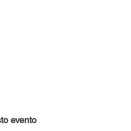
to evento