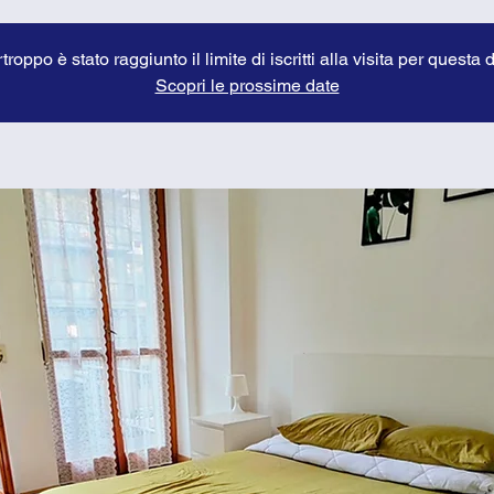
troppo è stato raggiunto il limite di iscritti alla visita per questa 
Scopri le prossime date