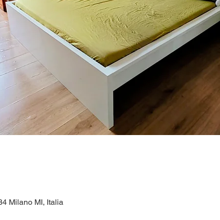
4 Milano MI, Italia