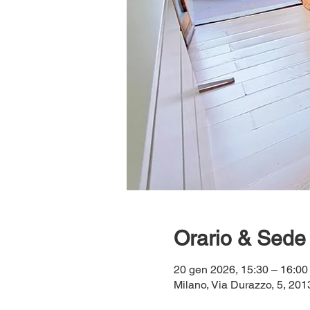
Orario & Sede
20 gen 2026, 15:30 – 16:00
Milano, Via Durazzo, 5, 2013