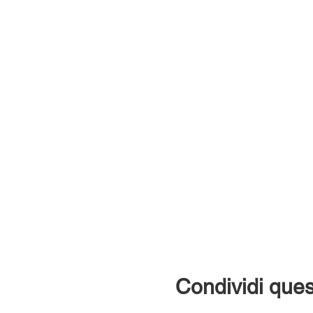
Condividi ques