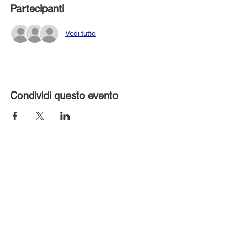
Partecipanti
Vedi tutto
Condividi questo evento