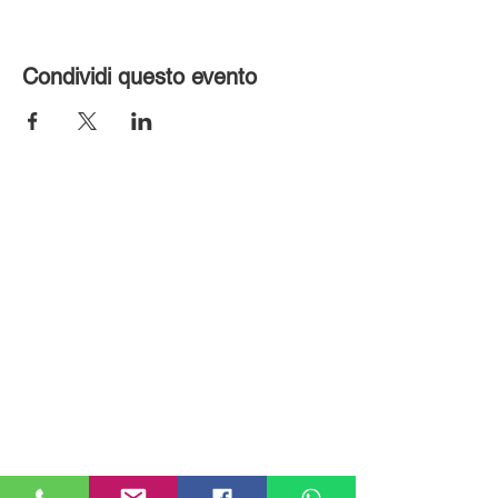
Condividi questo evento