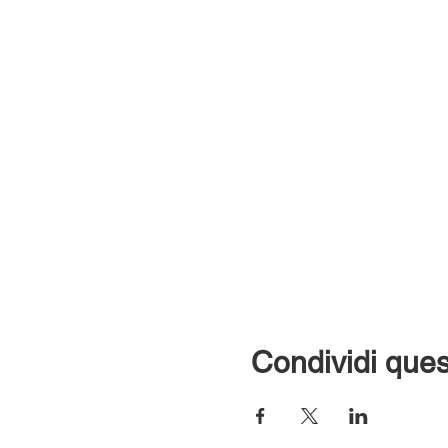
Condividi ques