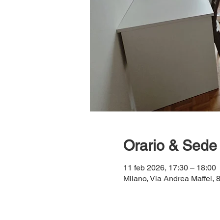
Orario & Sede
11 feb 2026, 17:30 – 18:00
Milano, Via Andrea Maffei, 8