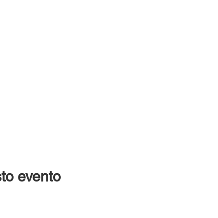
to evento