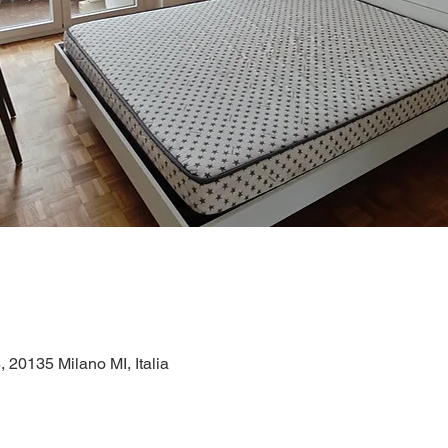
, 20135 Milano MI, Italia