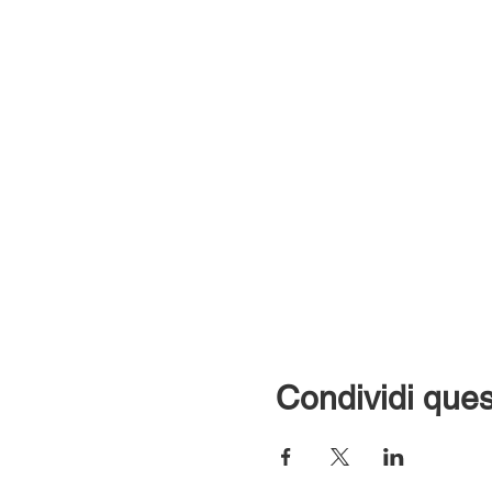
Condividi ques