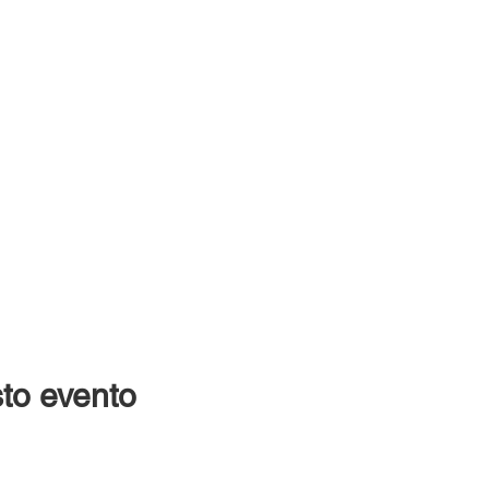
to evento