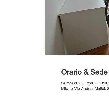
Orario & Sede
24 mar 2026, 18:30 – 19:00
Milano, Via Andrea Maffei, 8