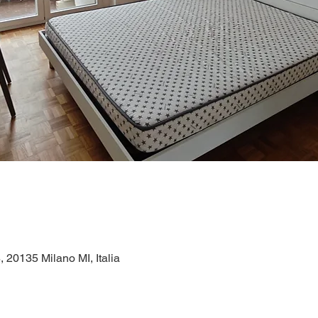
, 20135 Milano MI, Italia