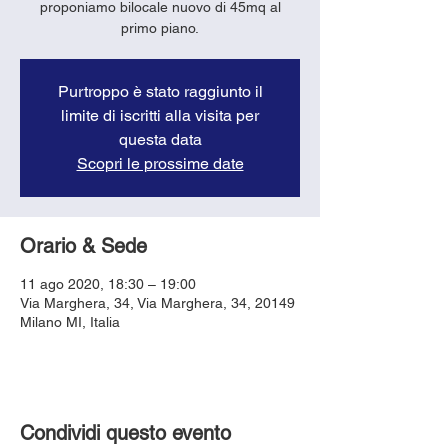
proponiamo bilocale nuovo di 45mq al
primo piano.
Purtroppo è stato raggiunto il
limite di iscritti alla visita per
questa data
Scopri le prossime date
Orario & Sede
11 ago 2020, 18:30 – 19:00
Via Marghera, 34, Via Marghera, 34, 20149
Milano MI, Italia
Condividi questo evento