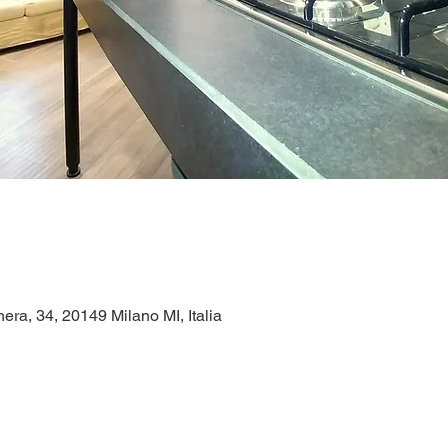
era, 34, 20149 Milano MI, Italia