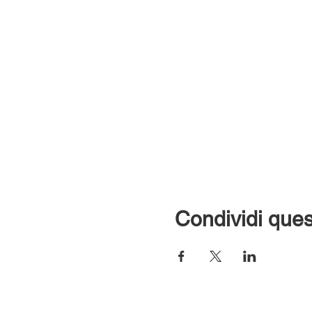
Condividi ques