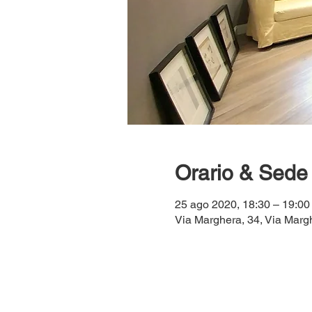
Orario & Sede
25 ago 2020, 18:30 – 19:00
Via Marghera, 34, Via Margh