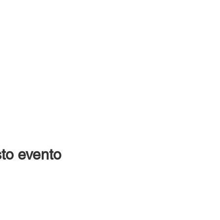
to evento