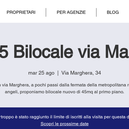
PROPRIETARI
PER AGENZIE
BLOG
 Bilocale via M
mar 25 ago
  |  
Via Marghera, 34
in via Marghera, a pochi passi dalla fermata della metropolitana 
angeli, proponiamo bilocale nuovo di 45mq al primo piano.
troppo è stato raggiunto il limite di iscritti alla visita per questa 
Scopri le prossime date