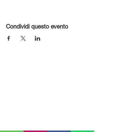
Condividi questo evento