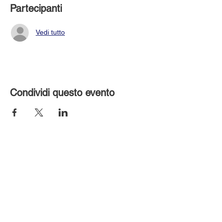
Partecipanti
Vedi tutto
Condividi questo evento