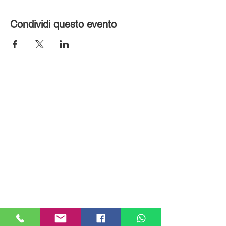
Condividi questo evento
MILANHOUSES