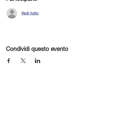
Vedi tutto
Condividi questo evento