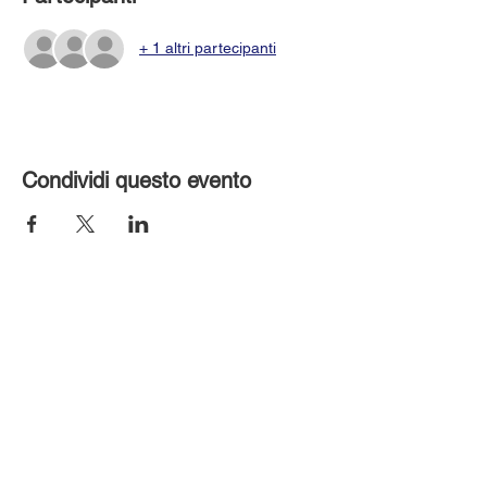
+ 1 altri partecipanti
Condividi questo evento