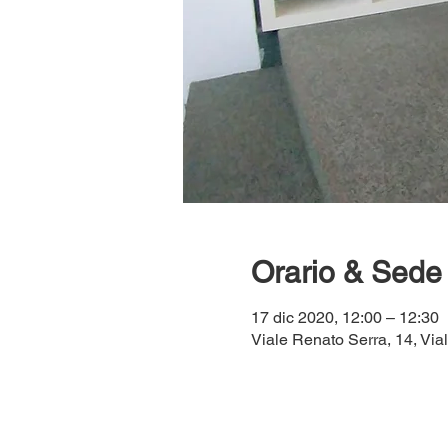
Orario & Sede
17 dic 2020, 12:00 – 12:30
Viale Renato Serra, 14, Vial