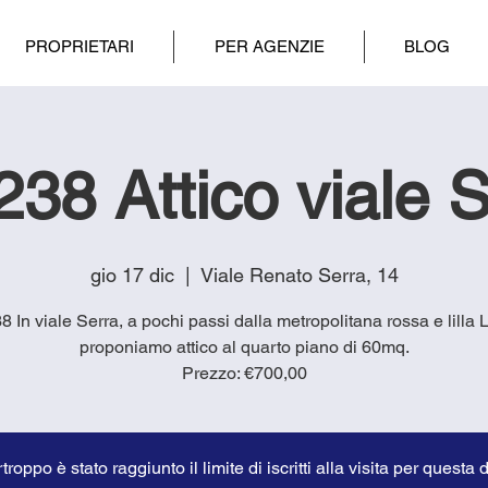
PROPRIETARI
PER AGENZIE
BLOG
38 Attico viale 
gio 17 dic
  |  
Viale Renato Serra, 14
38 In viale Serra, a pochi passi dalla metropolitana rossa e lilla L
proponiamo attico al quarto piano di 60mq.
troppo è stato raggiunto il limite di iscritti alla visita per questa 