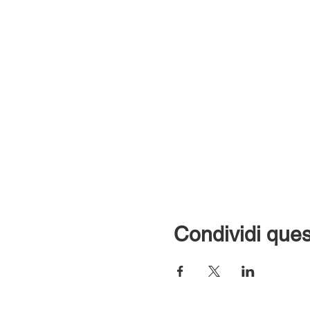
Condividi ques