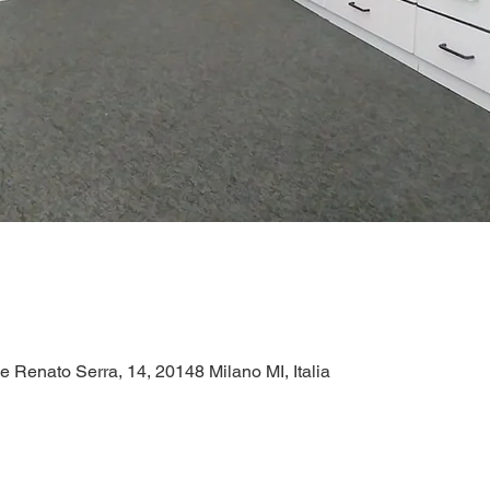
e Renato Serra, 14, 20148 Milano MI, Italia