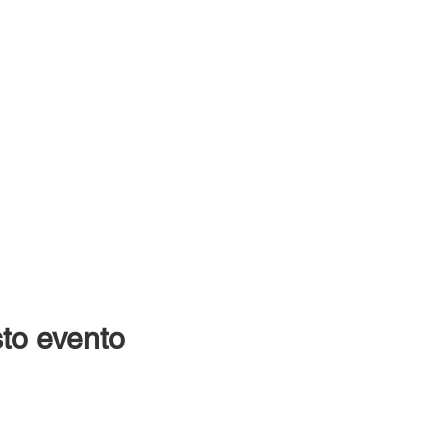
to evento