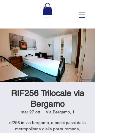
RIF256 Trilocale via
Bergamo
mar 27 ott
  |  
Via Bergamo, 1
rif256 in via bergamo, a pochi passi dalla
metropolitana gialla porta romana,