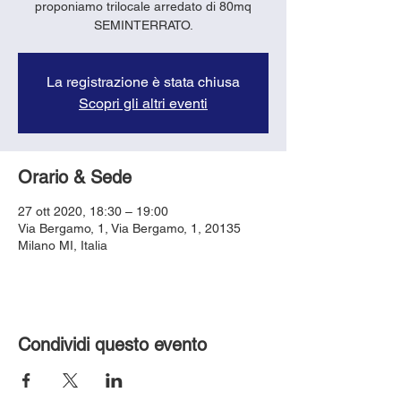
proponiamo trilocale arredato di 80mq
SEMINTERRATO.
La registrazione è stata chiusa
Scopri gli altri eventi
Orario & Sede
27 ott 2020, 18:30 – 19:00
Via Bergamo, 1, Via Bergamo, 1, 20135
Milano MI, Italia
Condividi questo evento