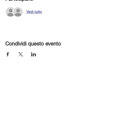
Vedi tutto
Condividi questo evento