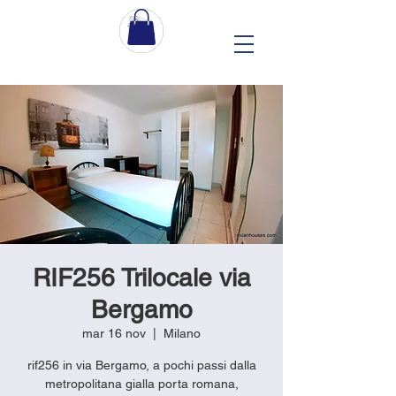
RIF256 Trilocale via
Bergamo
mar 16 nov
  |  
Milano
rif256 in via Bergamo, a pochi passi dalla
metropolitana gialla porta romana,