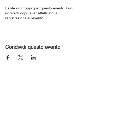
Esiste un gruppo per questo evento. Puoi
iscriverti dopo aver effettuato la
registrazione all'evento.
Condividi questo evento