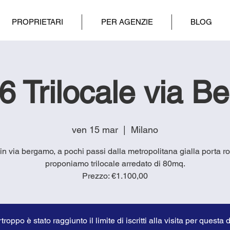
PROPRIETARI
PER AGENZIE
BLOG
6 Trilocale via B
ven 15 mar
  |  
Milano
 in via bergamo, a pochi passi dalla metropolitana gialla porta 
proponiamo trilocale arredato di 80mq.
troppo è stato raggiunto il limite di iscritti alla visita per questa 