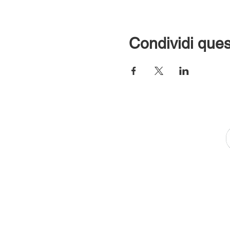
Condividi ques