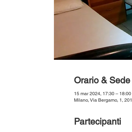
Orario & Sede
15 mar 2024, 17:30 – 18:0
Milano, Via Bergamo, 1, 2013
Partecipanti