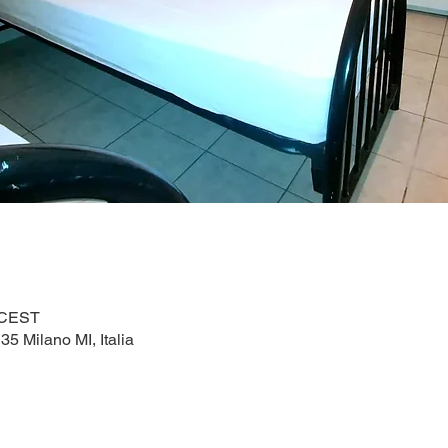
0 CEST
5 Milano MI, Italia