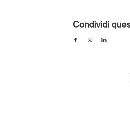
Condividi ques