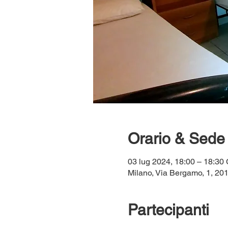
Orario & Sede
03 lug 2024, 18:00 – 18:3
Milano, Via Bergamo, 1, 2013
Partecipanti