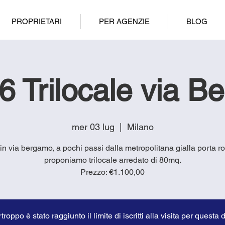
PROPRIETARI
PER AGENZIE
BLOG
6 Trilocale via B
mer 03 lug
  |  
Milano
 in via bergamo, a pochi passi dalla metropolitana gialla porta 
proponiamo trilocale arredato di 80mq.
troppo è stato raggiunto il limite di iscritti alla visita per questa 